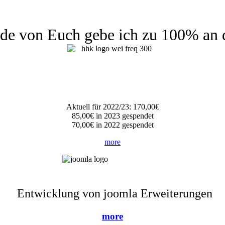
de von Euch gebe ich zu 100% an 
Aktuell für 2022/23: 170,00€
85,00€ in 2023 gespendet
70,00€ in 2022 gespendet
more
Entwicklung von joomla Erweiterungen
more