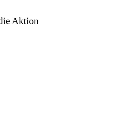
die Aktion