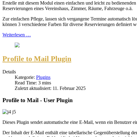
Erstelle mit diesem Modul einen einfachen und leicht zu bedienenden 
Reservierungen eines Vereinshaus, Zimmer, Räume, Fahrzeuge o.ä.
Zur einfachen Pflege, lassen sich vergangene Termine automatisch lös
können 3 verschiedene Farben für diverse Reservierungen definiert w
Weiterlesen …
Profile to Mail Plugin
Details
Kategorie:
Plugins
Read Time: 3 mins
Zuletzt aktualisiert: 11. Februar 2025
Profile to Mail - User Plugin
Dieses Plugin sendet automatische eine E-Mail, wenn ein Benutzer ei
Der Inhalt der E-Mail enthält eine tabellarische Gegenüberstellung d