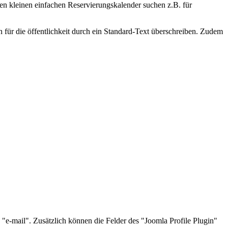
inen kleinen einfachen Reservierungskalender suchen z.B. für
n für die öffentlichkeit durch ein Standard-Text überschreiben. Zudem
 "e-mail". Zusätzlich können die Felder des "Joomla Profile Plugin"