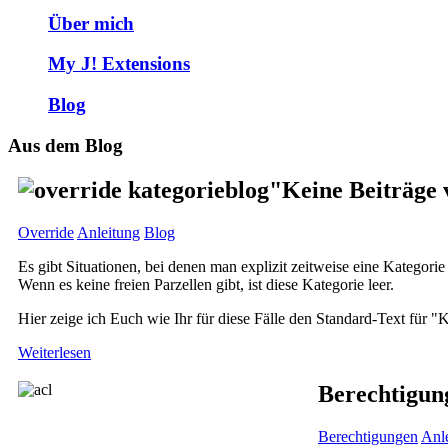
Über mich
My J! Extensions
Blog
Aus dem Blog
"Keine Beiträge 
Override
Anleitung
Blog
Es gibt Situationen, bei denen man explizit zeitweise eine Kategorie
Wenn es keine freien Parzellen gibt, ist diese Kategorie leer.
Hier zeige ich Euch wie Ihr für diese Fälle den Standard-Text für 
Weiterlesen
Berechtigung
Berechtigungen
Anl