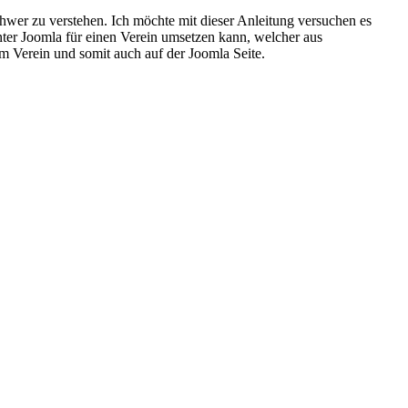
hwer zu verstehen. Ich möchte mit dieser Anleitung versuchen es
ter Joomla für einen Verein umsetzen kann, welcher aus
 Verein und somit auch auf der Joomla Seite.