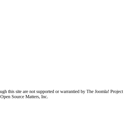
ugh this site are not supported or warrantied by The Joomla! Project
 Open Source Matters, Inc.