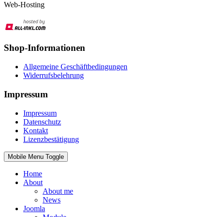
Web-Hosting
Shop-Informationen
Allgemeine Geschäftbedingungen
Widerrufsbelehrung
Impressum
Impressum
Datenschutz
Kontakt
Lizenzbestätigung
Mobile Menu Toggle
Home
About
About me
News
Joomla