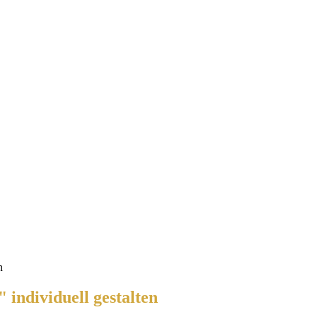
n
individuell gestalten