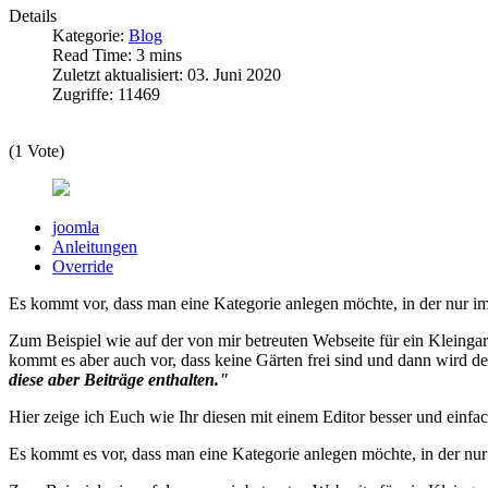
Details
Kategorie:
Blog
Read Time: 3 mins
Zuletzt aktualisiert: 03. Juni 2020
Zugriffe: 11469
(1 Vote)
joomla
Anleitungen
Override
Es kommt vor, dass man eine Kategorie anlegen möchte, in der nur im
Zum Beispiel wie auf der von mir betreuten Webseite für ein Kleingarte
kommt es aber auch vor, dass keine Gärten frei sind und dann wird 
diese aber Beiträge enthalten."
Hier zeige ich Euch wie Ihr diesen mit einem Editor besser und einfac
Es kommt es vor, dass man eine Kategorie anlegen möchte, in der nur 