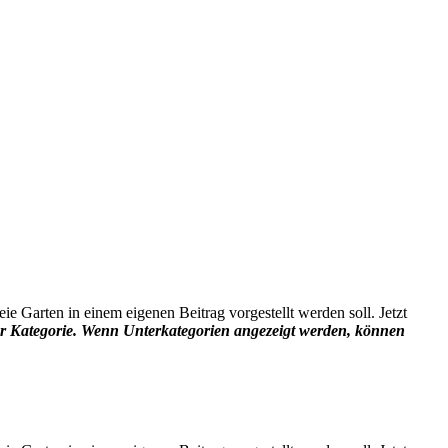
eie Garten in einem eigenen Beitrag vorgestellt werden soll. Jetzt
ser Kategorie. Wenn Unterkategorien angezeigt werden, können