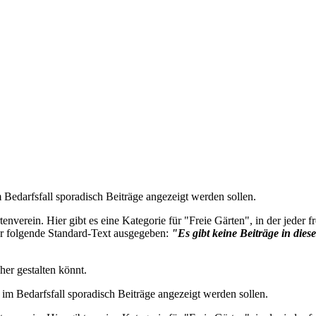
 Bedarfsfall sporadisch Beiträge angezeigt werden sollen.
nverein. Hier gibt es eine Kategorie für "Freie Gärten", in der jeder fr
der folgende Standard-Text ausgegeben:
"Es gibt keine Beiträge in die
her gestalten könnt.
im Bedarfsfall sporadisch Beiträge angezeigt werden sollen.