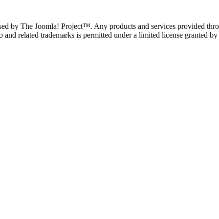
ndorsed by The Joomla! Project™. Any products and services provided thro
and related trademarks is permitted under a limited license granted by