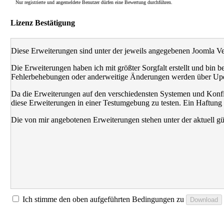
Nur registrierte und angemeldete Benutzer dürfen eine Bewertung durchführen.
Lizenz Bestätigung
Diese Erweiterungen sind unter der jeweils angegebenen Joomla Ve
Die Erweiterungen haben ich mit größter Sorgfalt erstellt und bin be
Fehlerbehebungen oder anderweitige Änderungen werden über Upd
Da die Erweiterungen auf den verschiedensten Systemen und Konfigu
diese Erweiterungen in einer Testumgebung zu testen. Ein Haftung 
Die von mir angebotenen Erweiterungen stehen unter der aktuell g
Ich stimme den oben aufgeführten Bedingungen zu