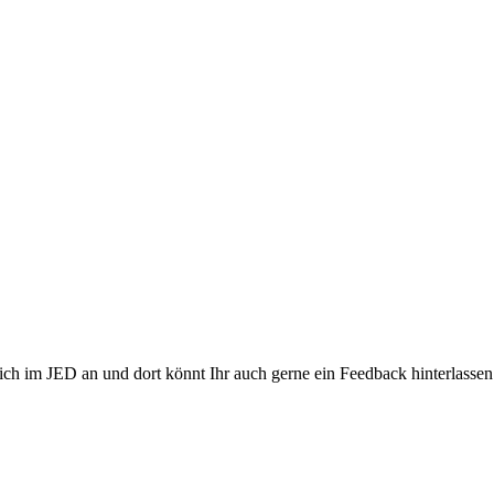
ich im JED an und dort könnt Ihr auch gerne ein Feedback hinterlasse