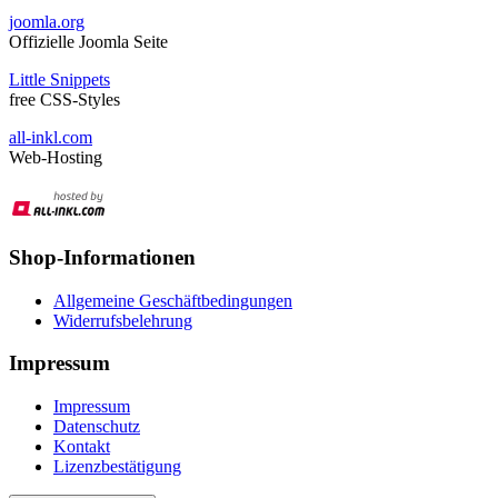
joomla.org
Offizielle Joomla Seite
Little Snippets
free CSS-Styles
all-inkl.com
Web-Hosting
Shop-Informationen
Allgemeine Geschäftbedingungen
Widerrufsbelehrung
Impressum
Impressum
Datenschutz
Kontakt
Lizenzbestätigung