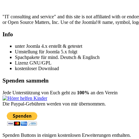
"IT consulting and service" and this site is not affiliated with or e
or Open Source Matters, Inc. Use of the Joomla!® name, symbol, logo 
Info
unter Joomla 4.x erstellt & getestet
Umstellung für Joomla 5.x folgt
Spachpakete für mind. Deutsch & Englisch
Lizenz GNU/GPL
kostenloser Download
Spenden sammeln
Jede Unterstützung von Euch geht zu
100%
an den Verein
Die Paypal-Gebühren werden von mir übernommen.
Spenden Buttons in einigen kostenlosen Erweiterungen enthalten.