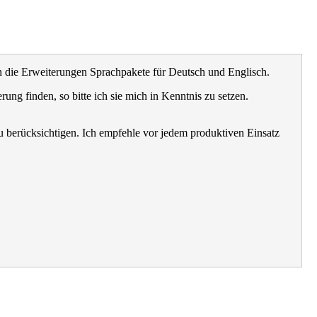
n die Erweiterungen Sprachpakete für Deutsch und Englisch.
rung finden, so bitte ich sie mich in Kenntnis zu setzen.
u berücksichtigen. Ich empfehle vor jedem produktiven Einsatz