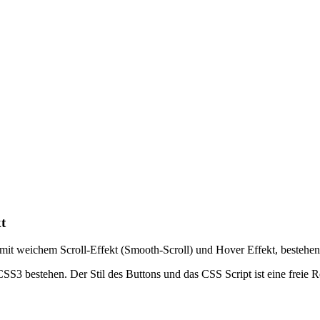
t
p", mit weichem Scroll-Effekt (Smooth-Scroll) und Hover Effekt, besteh
SS3 bestehen. Der Stil des Buttons und das CSS Script ist eine freie 